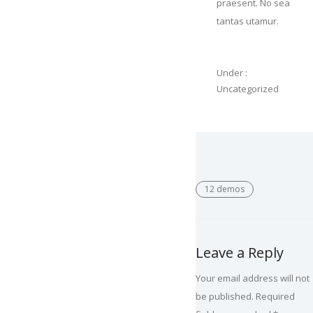
praesent. No sea
tantas utamur.
Under :
Uncategorized
12 demos
Leave a Reply
Your email address will not
be published.
Required