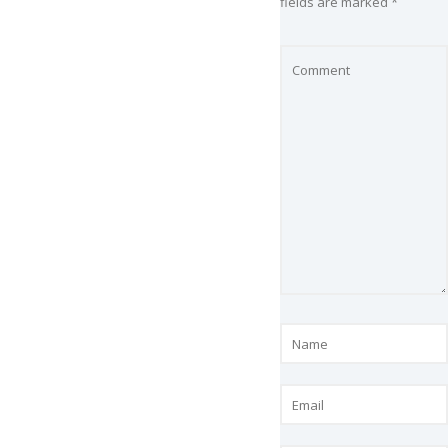
fields are marked
*