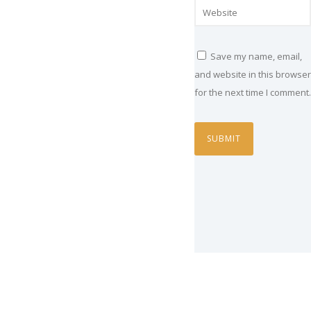
Save my name, email,
and website in this browser
for the next time I comment.